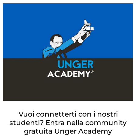
Vuoi connetterti con i nostri
studenti? Entra nella community
gratuita
Unger Academy