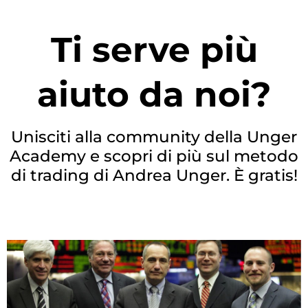
Ti serve più
aiuto da noi?
Unisciti alla community della Unger
Academy e scopri di più sul metodo
di trading di Andrea Unger. È gratis!