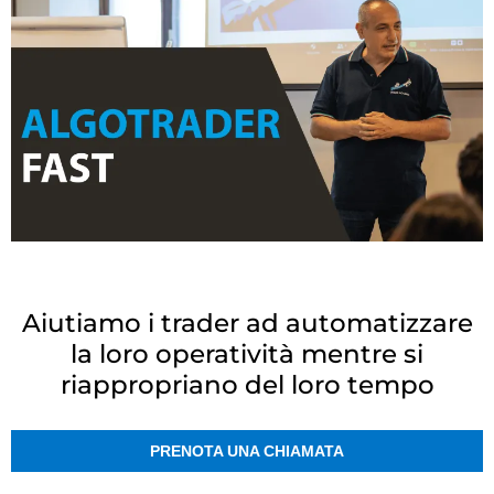
Aiutiamo i trader ad automatizzare
la loro operatività mentre si
riappropriano del loro tempo
PRENOTA UNA CHIAMATA