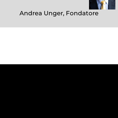
Andrea Unger, Fondatore