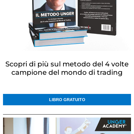
Scopri di più sul metodo del 4 volte
campione del mondo di trading
LIBRO GRATUITO