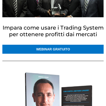
Impara come usare i Trading System
per ottenere profitti dai mercati
WEBINAR GRATUITO