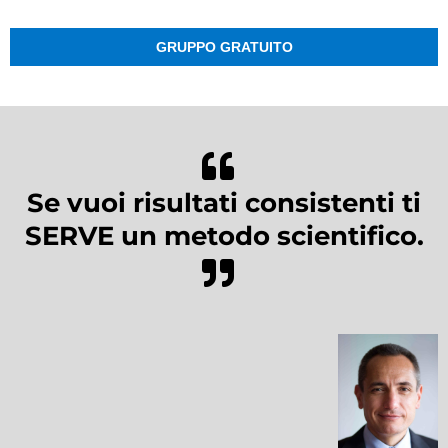
GRUPPO GRATUITO
Se vuoi risultati consistenti ti
SERVE un metodo scientifico.