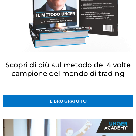
Scopri di più sul metodo del 4 volte
campione del mondo di trading
LIBRO GRATUITO