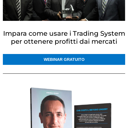
Impara come usare i Trading System
per ottenere profitti dai mercati
WEBINAR GRATUITO