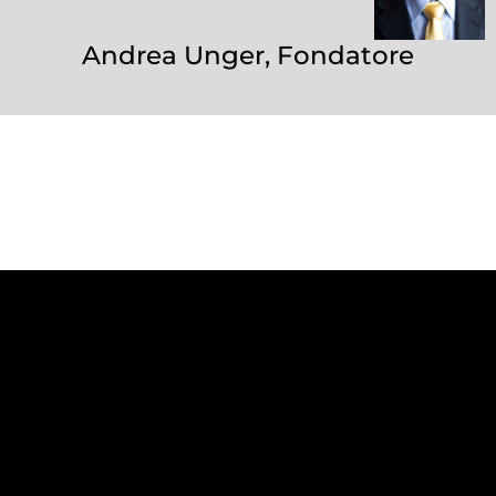
Andrea Unger, Fondatore