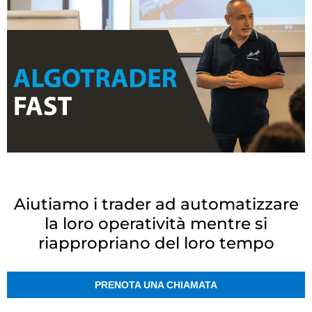
Aiutiamo i trader ad automatizzare
la loro operatività mentre si
riappropriano del loro tempo
PRENOTA UNA CHIAMATA