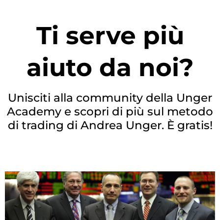
Ti serve più
aiuto da noi?
Unisciti alla community della Unger
Academy e scopri di più sul metodo
di trading di Andrea Unger. È gratis!