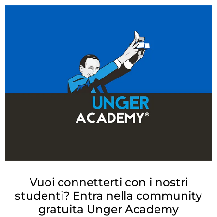
Vuoi connetterti con i nostri
studenti? Entra nella community
gratuita
Unger Academy