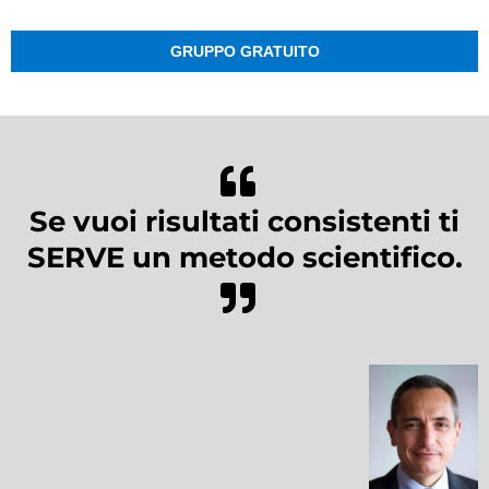
GRUPPO GRATUITO
Se vuoi risultati consistenti ti
SERVE un metodo scientifico.